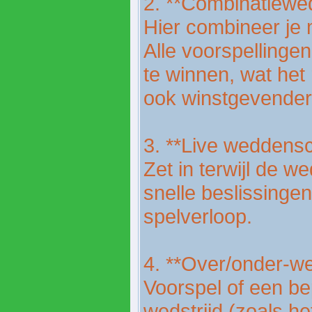
2. **Combinatiew
Hier combineer je 
Alle voorspellinge
te winnen, wat het 
ook winstgevender
3. **Live weddens
Zet in terwijl de we
snelle beslissingen
spelverloop.
4. **Over/onder-
Voorspel of een b
wedstrijd (zoals he