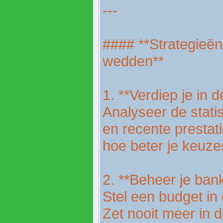
---
#### **Strategieën
wedden**
1. **Verdiep je in d
Analyseer de stati
en recente prestat
hoe beter je keuzes
2. **Beheer je bank
Stel een budget in e
Zet nooit meer in d